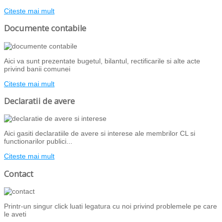
Citeste mai mult
Documente contabile
Aici va sunt prezentate bugetul, bilantul, rectificarile si alte acte
privind banii comunei
Citeste mai mult
Declaratii de avere
Aici gasiti declaratiile de avere si interese ale membrilor CL si
functionarilor publici...
Citeste mai mult
Contact
Printr-un singur click luati legatura cu noi privind problemele pe care
le aveti