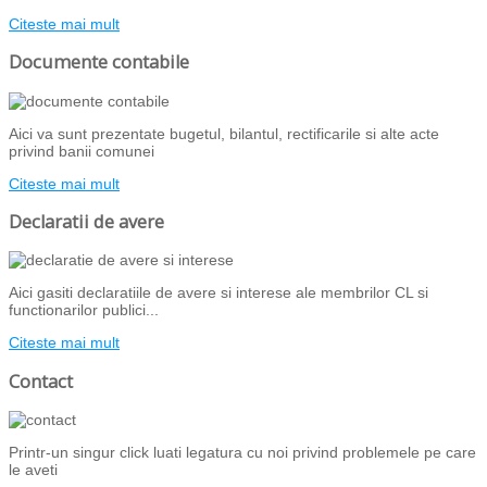
Citeste mai mult
Documente contabile
Aici va sunt prezentate bugetul, bilantul, rectificarile si alte acte
privind banii comunei
Citeste mai mult
Declaratii de avere
Aici gasiti declaratiile de avere si interese ale membrilor CL si
functionarilor publici...
Citeste mai mult
Contact
Printr-un singur click luati legatura cu noi privind problemele pe care
le aveti