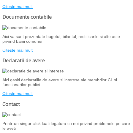
Citeste mai mult
Documente contabile
Aici va sunt prezentate bugetul, bilantul, rectificarile si alte acte
privind banii comunei
Citeste mai mult
Declaratii de avere
Aici gasiti declaratiile de avere si interese ale membrilor CL si
functionarilor publici...
Citeste mai mult
Contact
Printr-un singur click luati legatura cu noi privind problemele pe care
le aveti