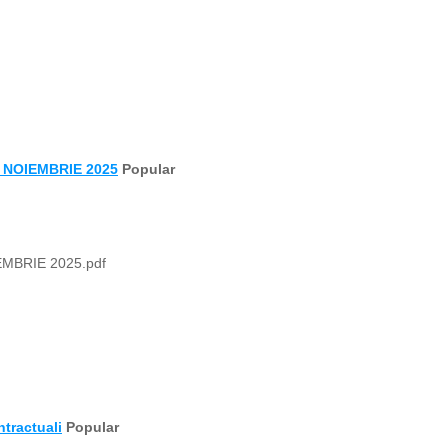
NOIEMBRIE 2025
Popular
MBRIE 2025.pdf
tractuali
Popular